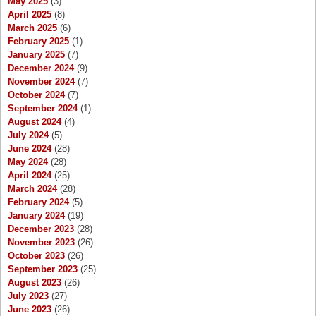
May 2025
(3)
April 2025
(8)
March 2025
(6)
February 2025
(1)
January 2025
(7)
December 2024
(9)
November 2024
(7)
October 2024
(7)
September 2024
(1)
August 2024
(4)
July 2024
(5)
June 2024
(28)
May 2024
(28)
April 2024
(25)
March 2024
(28)
February 2024
(5)
January 2024
(19)
December 2023
(28)
November 2023
(26)
October 2023
(26)
September 2023
(25)
August 2023
(26)
July 2023
(27)
June 2023
(26)