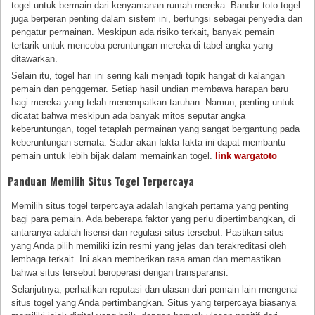
togel untuk bermain dari kenyamanan rumah mereka. Bandar toto togel
juga berperan penting dalam sistem ini, berfungsi sebagai penyedia dan
pengatur permainan. Meskipun ada risiko terkait, banyak pemain
tertarik untuk mencoba peruntungan mereka di tabel angka yang
ditawarkan.
Selain itu, togel hari ini sering kali menjadi topik hangat di kalangan
pemain dan penggemar. Setiap hasil undian membawa harapan baru
bagi mereka yang telah menempatkan taruhan. Namun, penting untuk
dicatat bahwa meskipun ada banyak mitos seputar angka
keberuntungan, togel tetaplah permainan yang sangat bergantung pada
keberuntungan semata. Sadar akan fakta-fakta ini dapat membantu
pemain untuk lebih bijak dalam memainkan togel.
link wargatoto
Panduan Memilih Situs Togel Terpercaya
Memilih situs togel terpercaya adalah langkah pertama yang penting
bagi para pemain. Ada beberapa faktor yang perlu dipertimbangkan, di
antaranya adalah lisensi dan regulasi situs tersebut. Pastikan situs
yang Anda pilih memiliki izin resmi yang jelas dan terakreditasi oleh
lembaga terkait. Ini akan memberikan rasa aman dan memastikan
bahwa situs tersebut beroperasi dengan transparansi.
Selanjutnya, perhatikan reputasi dan ulasan dari pemain lain mengenai
situs togel yang Anda pertimbangkan. Situs yang terpercaya biasanya