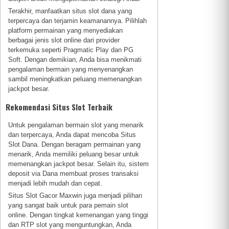
Terakhir, manfaatkan situs slot dana yang
terpercaya dan terjamin keamanannya. Pilihlah
platform permainan yang menyediakan
berbagai jenis slot online dari provider
terkemuka seperti Pragmatic Play dan PG
Soft. Dengan demikian, Anda bisa menikmati
pengalaman bermain yang menyenangkan
sambil meningkatkan peluang memenangkan
jackpot besar.
Rekomendasi Situs Slot Terbaik
Untuk pengalaman bermain slot yang menarik
dan terpercaya, Anda dapat mencoba Situs
Slot Dana. Dengan beragam permainan yang
menarik, Anda memiliki peluang besar untuk
memenangkan jackpot besar. Selain itu, sistem
deposit via Dana membuat proses transaksi
menjadi lebih mudah dan cepat.
Situs Slot Gacor Maxwin juga menjadi pilihan
yang sangat baik untuk para pemain slot
online. Dengan tingkat kemenangan yang tinggi
dan RTP slot yang menguntungkan, Anda