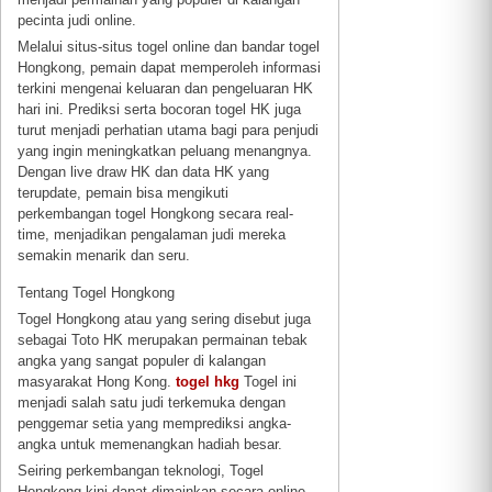
pecinta judi online.
Melalui situs-situs togel online dan bandar togel
Hongkong, pemain dapat memperoleh informasi
terkini mengenai keluaran dan pengeluaran HK
hari ini. Prediksi serta bocoran togel HK juga
turut menjadi perhatian utama bagi para penjudi
yang ingin meningkatkan peluang menangnya.
Dengan live draw HK dan data HK yang
terupdate, pemain bisa mengikuti
perkembangan togel Hongkong secara real-
time, menjadikan pengalaman judi mereka
semakin menarik dan seru.
Tentang Togel Hongkong
Togel Hongkong atau yang sering disebut juga
sebagai Toto HK merupakan permainan tebak
angka yang sangat populer di kalangan
masyarakat Hong Kong.
togel hkg
Togel ini
menjadi salah satu judi terkemuka dengan
penggemar setia yang memprediksi angka-
angka untuk memenangkan hadiah besar.
Seiring perkembangan teknologi, Togel
Hongkong kini dapat dimainkan secara online