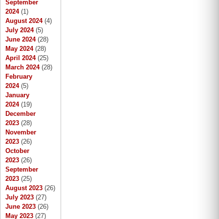
September
2024
(1)
August 2024
(4)
July 2024
(5)
June 2024
(28)
May 2024
(28)
April 2024
(25)
March 2024
(28)
February
2024
(5)
January
2024
(19)
December
2023
(28)
November
2023
(26)
October
2023
(26)
September
2023
(25)
August 2023
(26)
July 2023
(27)
June 2023
(26)
May 2023
(27)