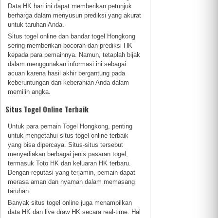
Data HK hari ini dapat memberikan petunjuk
berharga dalam menyusun prediksi yang akurat
untuk taruhan Anda.
Situs togel online dan bandar togel Hongkong
sering memberikan bocoran dan prediksi HK
kepada para pemainnya. Namun, tetaplah bijak
dalam menggunakan informasi ini sebagai
acuan karena hasil akhir bergantung pada
keberuntungan dan keberanian Anda dalam
memilih angka.
Situs Togel Online Terbaik
Untuk para pemain Togel Hongkong, penting
untuk mengetahui situs togel online terbaik
yang bisa dipercaya. Situs-situs tersebut
menyediakan berbagai jenis pasaran togel,
termasuk Toto HK dan keluaran HK terbaru.
Dengan reputasi yang terjamin, pemain dapat
merasa aman dan nyaman dalam memasang
taruhan.
Banyak situs togel online juga menampilkan
data HK dan live draw HK secara real-time. Hal