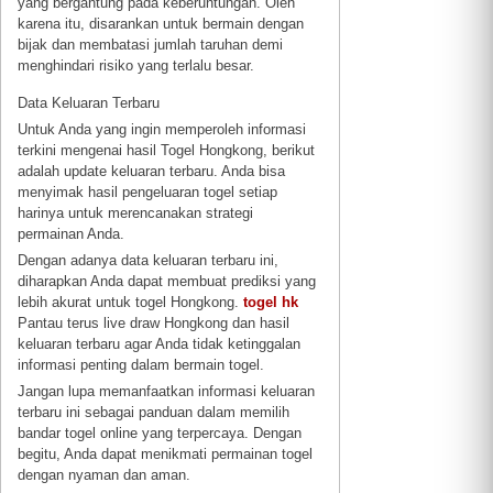
yang bergantung pada keberuntungan. Oleh
karena itu, disarankan untuk bermain dengan
bijak dan membatasi jumlah taruhan demi
menghindari risiko yang terlalu besar.
Data Keluaran Terbaru
Untuk Anda yang ingin memperoleh informasi
terkini mengenai hasil Togel Hongkong, berikut
adalah update keluaran terbaru. Anda bisa
menyimak hasil pengeluaran togel setiap
harinya untuk merencanakan strategi
permainan Anda.
Dengan adanya data keluaran terbaru ini,
diharapkan Anda dapat membuat prediksi yang
lebih akurat untuk togel Hongkong.
togel hk
Pantau terus live draw Hongkong dan hasil
keluaran terbaru agar Anda tidak ketinggalan
informasi penting dalam bermain togel.
Jangan lupa memanfaatkan informasi keluaran
terbaru ini sebagai panduan dalam memilih
bandar togel online yang terpercaya. Dengan
begitu, Anda dapat menikmati permainan togel
dengan nyaman dan aman.