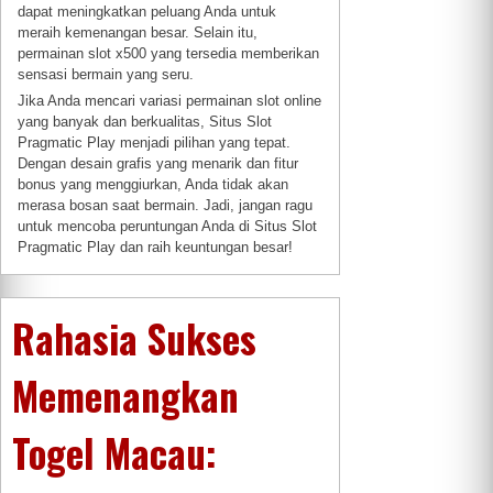
dapat meningkatkan peluang Anda untuk
meraih kemenangan besar. Selain itu,
permainan slot x500 yang tersedia memberikan
sensasi bermain yang seru.
Jika Anda mencari variasi permainan slot online
yang banyak dan berkualitas, Situs Slot
Pragmatic Play menjadi pilihan yang tepat.
Dengan desain grafis yang menarik dan fitur
bonus yang menggiurkan, Anda tidak akan
merasa bosan saat bermain. Jadi, jangan ragu
untuk mencoba peruntungan Anda di Situs Slot
Pragmatic Play dan raih keuntungan besar!
Rahasia Sukses
Memenangkan
Togel Macau: