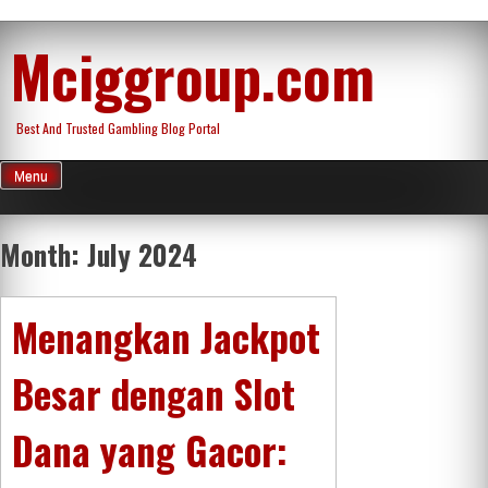
Skip
Mciggroup.com
to
content
Best And Trusted Gambling Blog Portal
Menu
Month:
July 2024
Menangkan Jackpot
Besar dengan Slot
Dana yang Gacor: