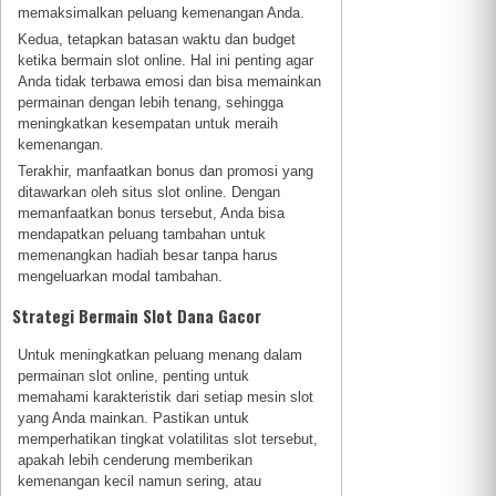
memaksimalkan peluang kemenangan Anda.
Kedua, tetapkan batasan waktu dan budget
ketika bermain slot online. Hal ini penting agar
Anda tidak terbawa emosi dan bisa memainkan
permainan dengan lebih tenang, sehingga
meningkatkan kesempatan untuk meraih
kemenangan.
Terakhir, manfaatkan bonus dan promosi yang
ditawarkan oleh situs slot online. Dengan
memanfaatkan bonus tersebut, Anda bisa
mendapatkan peluang tambahan untuk
memenangkan hadiah besar tanpa harus
mengeluarkan modal tambahan.
Strategi Bermain Slot Dana Gacor
Untuk meningkatkan peluang menang dalam
permainan slot online, penting untuk
memahami karakteristik dari setiap mesin slot
yang Anda mainkan. Pastikan untuk
memperhatikan tingkat volatilitas slot tersebut,
apakah lebih cenderung memberikan
kemenangan kecil namun sering, atau