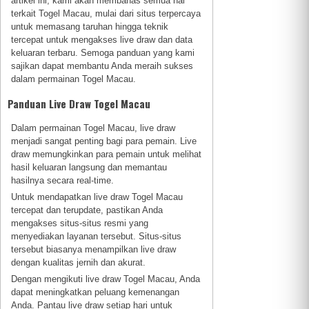
artikel ini, kami akan membahas semua hal
terkait Togel Macau, mulai dari situs terpercaya
untuk memasang taruhan hingga teknik
tercepat untuk mengakses live draw dan data
keluaran terbaru. Semoga panduan yang kami
sajikan dapat membantu Anda meraih sukses
dalam permainan Togel Macau.
Panduan Live Draw Togel Macau
Dalam permainan Togel Macau, live draw
menjadi sangat penting bagi para pemain. Live
draw memungkinkan para pemain untuk melihat
hasil keluaran langsung dan memantau
hasilnya secara real-time.
Untuk mendapatkan live draw Togel Macau
tercepat dan terupdate, pastikan Anda
mengakses situs-situs resmi yang
menyediakan layanan tersebut. Situs-situs
tersebut biasanya menampilkan live draw
dengan kualitas jernih dan akurat.
Dengan mengikuti live draw Togel Macau, Anda
dapat meningkatkan peluang kemenangan
Anda. Pantau live draw setiap hari untuk