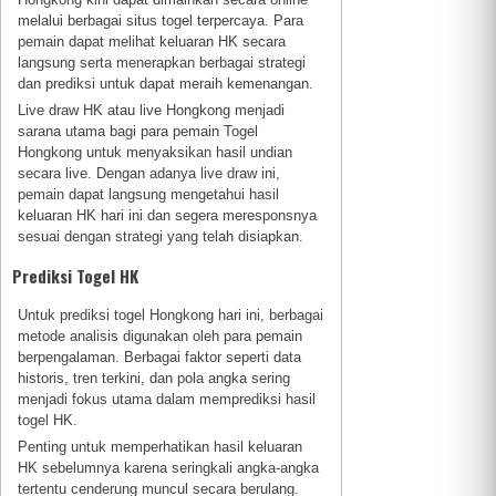
melalui berbagai situs togel terpercaya. Para
pemain dapat melihat keluaran HK secara
langsung serta menerapkan berbagai strategi
dan prediksi untuk dapat meraih kemenangan.
Live draw HK atau live Hongkong menjadi
sarana utama bagi para pemain Togel
Hongkong untuk menyaksikan hasil undian
secara live. Dengan adanya live draw ini,
pemain dapat langsung mengetahui hasil
keluaran HK hari ini dan segera meresponsnya
sesuai dengan strategi yang telah disiapkan.
Prediksi Togel HK
Untuk prediksi togel Hongkong hari ini, berbagai
metode analisis digunakan oleh para pemain
berpengalaman. Berbagai faktor seperti data
historis, tren terkini, dan pola angka sering
menjadi fokus utama dalam memprediksi hasil
togel HK.
Penting untuk memperhatikan hasil keluaran
HK sebelumnya karena seringkali angka-angka
tertentu cenderung muncul secara berulang.