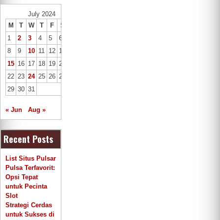
July 2024
M
T
W
T
F
S
S
1
2
3
4
5
6
7
8
9
10
11
12
13
14
15
16
17
18
19
20
21
22
23
24
25
26
27
28
29
30
31
« Jun
Aug »
Recent Posts
List Situs Pulsar
Pulsa Terfavorit:
Opsi Tepat
untuk Pecinta
Slot
Strategi Cerdas
untuk Sukses di