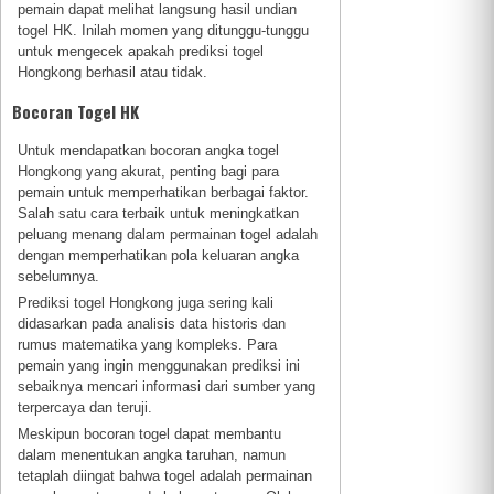
pemain dapat melihat langsung hasil undian
togel HK. Inilah momen yang ditunggu-tunggu
untuk mengecek apakah prediksi togel
Hongkong berhasil atau tidak.
Bocoran Togel HK
Untuk mendapatkan bocoran angka togel
Hongkong yang akurat, penting bagi para
pemain untuk memperhatikan berbagai faktor.
Salah satu cara terbaik untuk meningkatkan
peluang menang dalam permainan togel adalah
dengan memperhatikan pola keluaran angka
sebelumnya.
Prediksi togel Hongkong juga sering kali
didasarkan pada analisis data historis dan
rumus matematika yang kompleks. Para
pemain yang ingin menggunakan prediksi ini
sebaiknya mencari informasi dari sumber yang
terpercaya dan teruji.
Meskipun bocoran togel dapat membantu
dalam menentukan angka taruhan, namun
tetaplah diingat bahwa togel adalah permainan