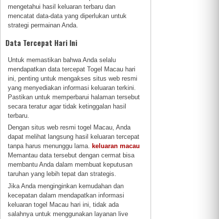
mengetahui hasil keluaran terbaru dan
mencatat data-data yang diperlukan untuk
strategi permainan Anda.
Data Tercepat Hari Ini
Untuk memastikan bahwa Anda selalu
mendapatkan data tercepat Togel Macau hari
ini, penting untuk mengakses situs web resmi
yang menyediakan informasi keluaran terkini.
Pastikan untuk memperbarui halaman tersebut
secara teratur agar tidak ketinggalan hasil
terbaru.
Dengan situs web resmi togel Macau, Anda
dapat melihat langsung hasil keluaran tercepat
tanpa harus menunggu lama.
keluaran macau
Memantau data tersebut dengan cermat bisa
membantu Anda dalam membuat keputusan
taruhan yang lebih tepat dan strategis.
Jika Anda menginginkan kemudahan dan
kecepatan dalam mendapatkan informasi
keluaran togel Macau hari ini, tidak ada
salahnya untuk menggunakan layanan live