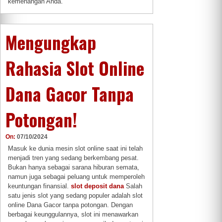
kemenangan Anda.
Mengungkap
Rahasia Slot Online
Dana Gacor Tanpa
Potongan!
On:
07/10/2024
Masuk ke dunia mesin slot online saat ini telah
menjadi tren yang sedang berkembang pesat.
Bukan hanya sebagai sarana hiburan semata,
namun juga sebagai peluang untuk memperoleh
keuntungan finansial.
slot deposit dana
Salah
satu jenis slot yang sedang populer adalah slot
online Dana Gacor tanpa potongan. Dengan
berbagai keunggulannya, slot ini menawarkan