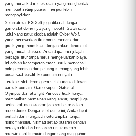
yang menarik dan efek suara yang menghentak
membuat setiap putaran menjadi lebih
mengasyikkan.
Selanjutnya, PG Soft juga dikenal dengan
game slot demo-nya yang inovatif. Salah satu
judul yang patut dicoba adalah Cyber Wolf,
yang menawarkan fitur bonus menarik dan
grafik yang memukau. Dengan akun demo slot
yang mudah diakses, Anda dapat menjelajahi
berbagai fitur tanpa harus mengeluarkan biaya.
Ini adalah kesempatan emas untuk mengenali
pola permainan dan peluang menang yang lebih
besar saat beralih ke permainan nyata.
Terakhir, slot demo gacor selalu menjadi favorit
banyak pemain. Game seperti Gates of
Olympus dan Starlight Princess tidak hanya
memberikan permainan yang lancar, tetapi juga
sering kali menawarkan jackpot besar dalam
mode demo. Dengan slot demo ini, Anda dapat
berlatih dan mengasah keterampilan tanpa
risiko finansial. Nikmati setiap putaran dengan
percaya diri dan bersiaplah untuk meraih
maxwin saat bermain dengan uang sungguhan.