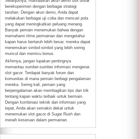
Selanjutnya, manfaatkan akun demo slot untuk
bereksperimen dengan berbagai strategi
taruhan. Dengan akun demo, Anda dapat
melakukan berbagai uji coba dan mencari pola
yang dapat meningkatkan peluang menang.
Banyak pemain menemukan bahwa dengan
memahami ritme permainan dan mengetahui
kapan harus bertaruh lebih besar, mereka dapat
menemukan simbol-simbol yang lebih sering
muncul dan memicu bonus.
Akhirnya, jangan lupakan pentingnya
memantau sumber-sumber informasi mengenai
slot gacor. Terdapat banyak forum dan
komunitas di mana pemain berbagi pengalaman
mereka. Sering kali, pemain yang
berpengalaman akan membagikan tips dan trik
tentang kapan waktu terbaik untuk bermain.
Dengan kombinasi teknik dan informasi yang
tepat, Anda akan semakin dekat untuk
menemukan slot gacor di Sugar Rush dan
meraih keseruan dalam permainan.