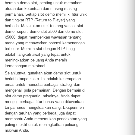
bermain demo slot, penting untuk memahami
aturan dan ketentuan dari masing-masing
permainan. Setiap slot demo memiliki fitur unik
dan tingkat RTP (Return to Player) yang
berbeda. Melakukan riset tentang variasi slot
demo, seperti demo slot x500 dan demo slot
x5000, dapat memberikan wawasan tentang
mana yang menawarkan potensi kemenangan
terbesar. Memilih slot dengan RTP tinggi
adalah langkah awal yang tepat untuk
meningkatkan peluang Anda meraih
kemenangan maksimal.
Selanjutnya, gunakan akun demo slot untuk
berlatih tanpa risiko. Ini adalah kesempatan
emas untuk mencoba berbagai strategi dan
mengenali pola permainan. Dengan bermain di
slot demo pragmatic, misalnya, Anda dapat
menguji berbagai fitur bonus yang ditawarkan
tanpa harus mengeluarkan uang. Eksperimen
dengan taruhan yang berbeda juga dapat
membantu Anda menemukan pendekatan yang
paling efektif untuk meningkatkan peluang
maxwin Anda.