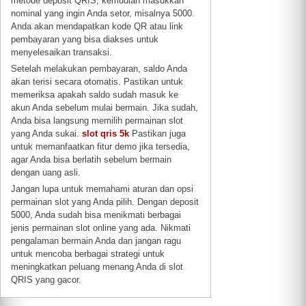
metode deposit QRIS, kemudian masukkan
nominal yang ingin Anda setor, misalnya 5000.
Anda akan mendapatkan kode QR atau link
pembayaran yang bisa diakses untuk
menyelesaikan transaksi.
Setelah melakukan pembayaran, saldo Anda
akan terisi secara otomatis. Pastikan untuk
memeriksa apakah saldo sudah masuk ke
akun Anda sebelum mulai bermain. Jika sudah,
Anda bisa langsung memilih permainan slot
yang Anda sukai.
slot qris 5k
Pastikan juga
untuk memanfaatkan fitur demo jika tersedia,
agar Anda bisa berlatih sebelum bermain
dengan uang asli.
Jangan lupa untuk memahami aturan dan opsi
permainan slot yang Anda pilih. Dengan deposit
5000, Anda sudah bisa menikmati berbagai
jenis permainan slot online yang ada. Nikmati
pengalaman bermain Anda dan jangan ragu
untuk mencoba berbagai strategi untuk
meningkatkan peluang menang Anda di slot
QRIS yang gacor.