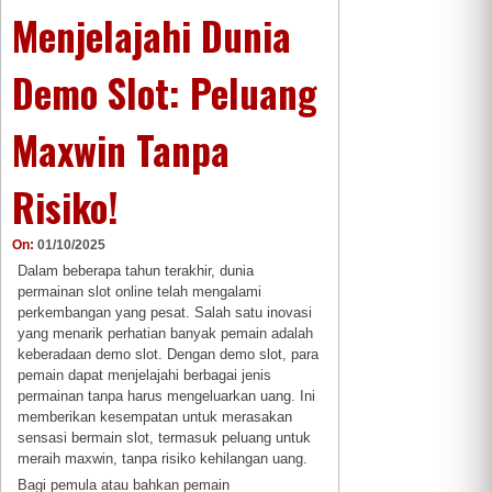
Menjelajahi Dunia
Demo Slot: Peluang
Maxwin Tanpa
Risiko!
On:
01/10/2025
Dalam beberapa tahun terakhir, dunia
permainan slot online telah mengalami
perkembangan yang pesat. Salah satu inovasi
yang menarik perhatian banyak pemain adalah
keberadaan demo slot. Dengan demo slot, para
pemain dapat menjelajahi berbagai jenis
permainan tanpa harus mengeluarkan uang. Ini
memberikan kesempatan untuk merasakan
sensasi bermain slot, termasuk peluang untuk
meraih maxwin, tanpa risiko kehilangan uang.
Bagi pemula atau bahkan pemain