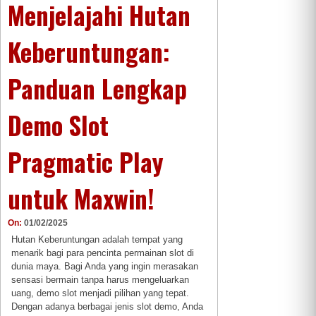
Menjelajahi Hutan
Keberuntungan:
Panduan Lengkap
Demo Slot
Pragmatic Play
untuk Maxwin!
On:
01/02/2025
Hutan Keberuntungan adalah tempat yang
menarik bagi para pencinta permainan slot di
dunia maya. Bagi Anda yang ingin merasakan
sensasi bermain tanpa harus mengeluarkan
uang, demo slot menjadi pilihan yang tepat.
Dengan adanya berbagai jenis slot demo, Anda