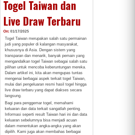
Togel Taiwan dan
Live Draw Terbaru
On:
01/17/2025
Togel Taiwan merupakan salah satu permainan
judi yang populer di kalangan masyarakat,
khususnya di Asia. Dengan sistem yang
transparan dan menarik, banyak pemain yang
mengandalkan togel Taiwan sebagai salah satu
pilihan untuk mencoba keberuntungan mereka.
Dalam artikel ini, kita akan mengupas tuntas
mengenai berbagai aspek terkait togel Taiwan,
mulai dari pengeluaran resmi hasil togel hingga
live draw terbaru yang dapat diakses secara
langsung.
Bagi para penggemar togel, memahami
keluaran dan data terkait sangatlah penting.
Informasi seperti result Taiwan hari ini dan data
keluaran sebelumnya bisa menjadi acuan
dalam menentukan angka-angka yang akan
dipilih. Kami juga akan membahas berbagai