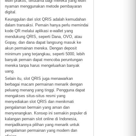
lebih praktis, terutama bagi mereka yang lebih
nyaman menggunakan metode pembayaran
digital.
Keunggulan dari slot QRIS adalah kemudahan
dalam transaksi. Pemain hanya perlu memindai
kode QR melalui aplikasi e-wallet yang
mendukung QRIS, seperti Dana, OVO, atau
Gopay, dan dana dapat langsung masuk ke
akun permainan mereka. Dengan deposit
minimum yang terjangkau, seperti 5000, lebih
banyak pemain dapat mencoba peruntungan
mereka tanpa harus mengeluarkan banyak
uang.
Selain itu, slot QRIS juga menawarkan
berbagai macam permainan menarik dengan
peluang menang yang tinggi. Pengguna dapat
mengakses situs-situs resmi yang
menyediakan slot QRIS dan menikmati
pengalaman bermain yang aman dan
menyenangkan. Konsep ini semakin populer di
kalangan pemain slot online di Indonesia,
menjadikannya pilihan yang menarik untuk
pengalaman permainan yang modern dan