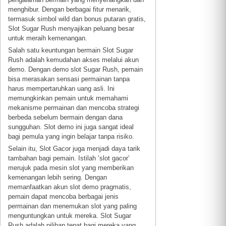
menghibur. Dengan berbagai fitur menarik,
termasuk simbol wild dan bonus putaran gratis,
Slot Sugar Rush menyajikan peluang besar
untuk meraih kemenangan.
Salah satu keuntungan bermain Slot Sugar
Rush adalah kemudahan akses melalui akun
demo. Dengan demo slot Sugar Rush, pemain
bisa merasakan sensasi permainan tanpa
harus mempertaruhkan uang asli. Ini
memungkinkan pemain untuk memahami
mekanisme permainan dan mencoba strategi
berbeda sebelum bermain dengan dana
sungguhan. Slot demo ini juga sangat ideal
bagi pemula yang ingin belajar tanpa risiko.
Selain itu, Slot Gacor juga menjadi daya tarik
tambahan bagi pemain. Istilah ‘slot gacor’
merujuk pada mesin slot yang memberikan
kemenangan lebih sering. Dengan
memanfaatkan akun slot demo pragmatis,
pemain dapat mencoba berbagai jenis
permainan dan menemukan slot yang paling
menguntungkan untuk mereka. Slot Sugar
Rush adalah pilihan tepat bagi mereka yang