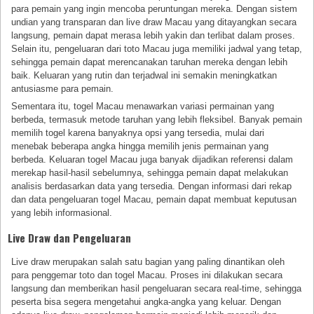
para pemain yang ingin mencoba peruntungan mereka. Dengan sistem
undian yang transparan dan live draw Macau yang ditayangkan secara
langsung, pemain dapat merasa lebih yakin dan terlibat dalam proses.
Selain itu, pengeluaran dari toto Macau juga memiliki jadwal yang tetap,
sehingga pemain dapat merencanakan taruhan mereka dengan lebih
baik. Keluaran yang rutin dan terjadwal ini semakin meningkatkan
antusiasme para pemain.
Sementara itu, togel Macau menawarkan variasi permainan yang
berbeda, termasuk metode taruhan yang lebih fleksibel. Banyak pemain
memilih togel karena banyaknya opsi yang tersedia, mulai dari
menebak beberapa angka hingga memilih jenis permainan yang
berbeda. Keluaran togel Macau juga banyak dijadikan referensi dalam
merekap hasil-hasil sebelumnya, sehingga pemain dapat melakukan
analisis berdasarkan data yang tersedia. Dengan informasi dari rekap
dan data pengeluaran togel Macau, pemain dapat membuat keputusan
yang lebih informasional.
Live Draw dan Pengeluaran
Live draw merupakan salah satu bagian yang paling dinantikan oleh
para penggemar toto dan togel Macau. Proses ini dilakukan secara
langsung dan memberikan hasil pengeluaran secara real-time, sehingga
peserta bisa segera mengetahui angka-angka yang keluar. Dengan