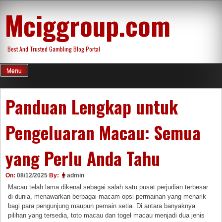
Skip
Mciggroup.com
to
content
Best And Trusted Gambling Blog Portal
Menu
Panduan Lengkap untuk
Pengeluaran Macau: Semua
yang Perlu Anda Tahu
On:
08/12/2025
By:
admin
Macau telah lama dikenal sebagai salah satu pusat perjudian terbesar
di dunia, menawarkan berbagai macam opsi permainan yang menarik
bagi para pengunjung maupun pemain setia. Di antara banyaknya
pilihan yang tersedia, toto macau dan togel macau menjadi dua jenis