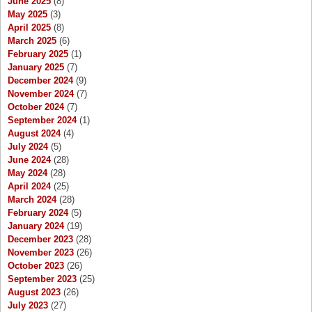
June 2025
(8)
May 2025
(3)
April 2025
(8)
March 2025
(6)
February 2025
(1)
January 2025
(7)
December 2024
(9)
November 2024
(7)
October 2024
(7)
September 2024
(1)
August 2024
(4)
July 2024
(5)
June 2024
(28)
May 2024
(28)
April 2024
(25)
March 2024
(28)
February 2024
(5)
January 2024
(19)
December 2023
(28)
November 2023
(26)
October 2023
(26)
September 2023
(25)
August 2023
(26)
July 2023
(27)