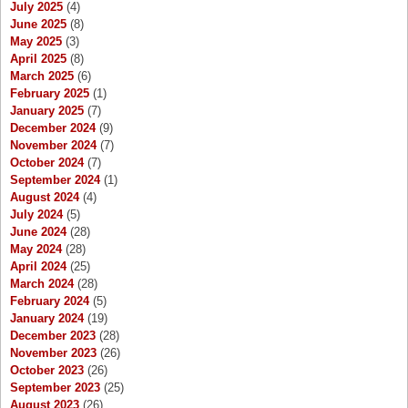
July 2025
(4)
June 2025
(8)
May 2025
(3)
April 2025
(8)
March 2025
(6)
February 2025
(1)
January 2025
(7)
December 2024
(9)
November 2024
(7)
October 2024
(7)
September 2024
(1)
August 2024
(4)
July 2024
(5)
June 2024
(28)
May 2024
(28)
April 2024
(25)
March 2024
(28)
February 2024
(5)
January 2024
(19)
December 2023
(28)
November 2023
(26)
October 2023
(26)
September 2023
(25)
August 2023
(26)