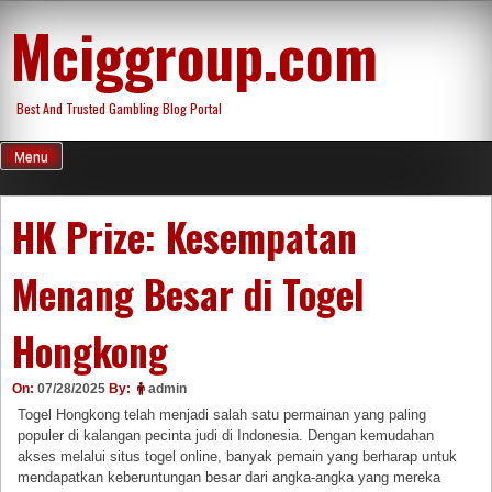
Skip
Mciggroup.com
to
content
Best And Trusted Gambling Blog Portal
Menu
HK Prize: Kesempatan
Menang Besar di Togel
Hongkong
On:
07/28/2025
By:
admin
Togel Hongkong telah menjadi salah satu permainan yang paling
populer di kalangan pecinta judi di Indonesia. Dengan kemudahan
akses melalui situs togel online, banyak pemain yang berharap untuk
mendapatkan keberuntungan besar dari angka-angka yang mereka