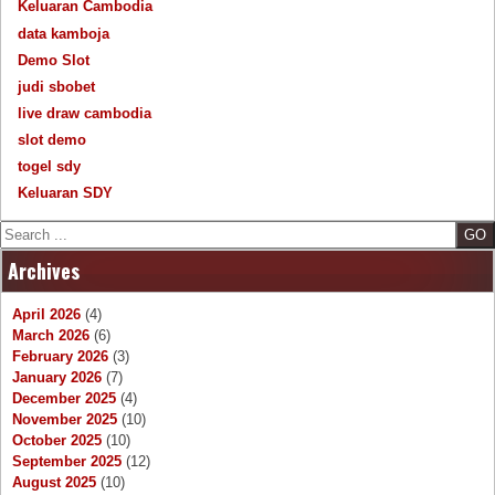
Keluaran Cambodia
data kamboja
Demo Slot
judi sbobet
live draw cambodia
slot demo
togel sdy
Keluaran SDY
Search
Archives
April 2026
(4)
March 2026
(6)
February 2026
(3)
January 2026
(7)
December 2025
(4)
November 2025
(10)
October 2025
(10)
September 2025
(12)
August 2025
(10)