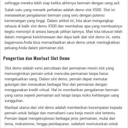
sehingga mereka lebih siap ketika akhirnya bermain dengan uang asli.
Salah satu yang menarik perhatian adalah demo slot X500. Slot ini
menawarkan pengalaman bermain yang seru dengan potensi
kemenangan yang tinggi. Dalam artikel ini, kita akan mengungkap
rahasia di balik slot demo X500 dan membahas apa yang membuatnya
begitu menonjol di antara banyak pilihan lainnya. Mari kita telusuri lebih
dalam mengenai keistimewaan dan daya tarik dari slot demo ini, serta
bagaimana Anda bisa memanfaatkan akun demo untuk meningkatkan
peluang Anda dalam permainan slot.
Pengertian dan Manfaat Slot Demo
Slot demo adalah versi percobaan dari permainan mesin slot yang
memungkinkan pemain untuk mencoba permainan tanpa harus
mengeluarkan uang. Dalam slot demo, pemain dapat memutar
gulungan dan merasakan berbagai fitur dari permainan dengan
menggunakan kredit virtual. Hal ini memberikan pengalaman bermain
yang sama seperti permainan asli tetapi tanpa risiko kehilangan uang
sungguhan.
Manfaat utama dari slot demo adalah memberikan kesempatan kepada
pemain untuk belajar dan memahami cara kerja mesin slot tertentu.
Pemain dapat mengeksplorasi berbagai jenis permainan, mulai dari
tema, mekanisme, hingga pembayaran, sebelum memutuskan untuk