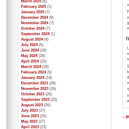
March 2025
(6)
u
February 2025
(1)
P
January 2025
(7)
u
December 2024
(9)
g
November 2024
(7)
October 2024
(7)
September 2024
(1)
T
August 2024
(4)
July 2024
(5)
U
June 2024
(28)
m
May 2024
(28)
m
April 2024
(25)
S
March 2024
(28)
b
February 2024
(5)
d
January 2024
(19)
m
December 2023
(28)
November 2023
(26)
T
October 2023
(26)
s
September 2023
(25)
a
August 2023
(26)
July 2023
(27)
←
p
June 2023
(26)
May 2023
(27)
April 2023
(23)