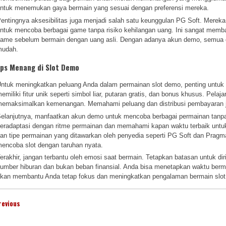
ntuk menemukan gaya bermain yang sesuai dengan preferensi mereka.
entingnya aksesibilitas juga menjadi salah satu keunggulan PG Soft. Mer
ntuk mencoba berbagai game tanpa risiko kehilangan uang. Ini sangat memba
ame sebelum bermain dengan uang asli. Dengan adanya akun demo, semua o
mudah.
ips Menang di Slot Demo
ntuk meningkatkan peluang Anda dalam permainan slot demo, penting untu
emiliki fitur unik seperti simbol liar, putaran gratis, dan bonus khusus. Pelajar
emaksimalkan kemenangan. Memahami peluang dan distribusi pembayaran j
elanjutnya, manfaatkan akun demo untuk mencoba berbagai permainan tanpa
eradaptasi dengan ritme permainan dan memahami kapan waktu terbaik untuk
an tipe permainan yang ditawarkan oleh penyedia seperti PG Soft dan Pragma
encoba slot dengan taruhan nyata.
erakhir, jangan terbantu oleh emosi saat bermain. Tetapkan batasan untuk di
umber hiburan dan bukan beban finansial. Anda bisa menetapkan waktu berm
kan membantu Anda tetap fokus dan meningkatkan pengalaman bermain slo
revious