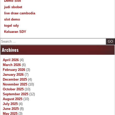
Demo Slot
judi sbobet
live draw cambodia
slot demo
togel sdy
Keluaran SDY
Search
Archives
April 2026
(4)
March 2026
(6)
February 2026
(3)
January 2026
(7)
December 2025
(4)
November 2025
(10)
October 2025
(10)
September 2025
(12)
August 2025
(10)
July 2025
(4)
June 2025
(8)
May 2025
(3)