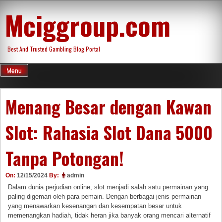
Skip
Mciggroup.com
to
content
Best And Trusted Gambling Blog Portal
Menu
Menang Besar dengan Kawan
Slot: Rahasia Slot Dana 5000
Tanpa Potongan!
On:
12/15/2024
By:
admin
Dalam dunia perjudian online, slot menjadi salah satu permainan yang
paling digemari oleh para pemain. Dengan berbagai jenis permainan
yang menawarkan kesenangan dan kesempatan besar untuk
memenangkan hadiah, tidak heran jika banyak orang mencari alternatif