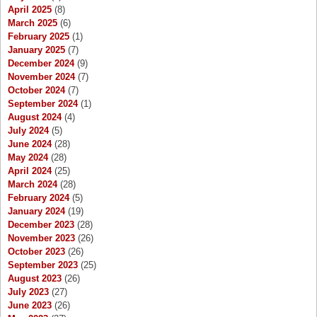
April 2025
(8)
March 2025
(6)
February 2025
(1)
January 2025
(7)
December 2024
(9)
November 2024
(7)
October 2024
(7)
September 2024
(1)
August 2024
(4)
July 2024
(5)
June 2024
(28)
May 2024
(28)
April 2024
(25)
March 2024
(28)
February 2024
(5)
January 2024
(19)
December 2023
(28)
November 2023
(26)
October 2023
(26)
September 2023
(25)
August 2023
(26)
July 2023
(27)
June 2023
(26)