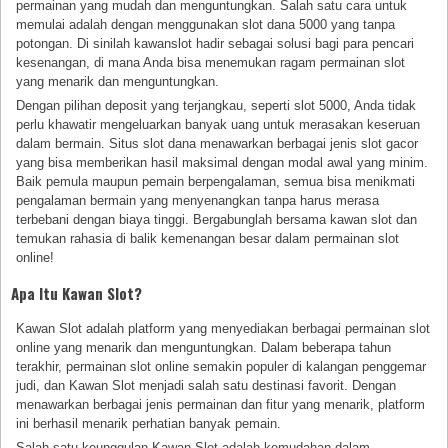
permainan yang mudah dan menguntungkan. Salah satu cara untuk
memulai adalah dengan menggunakan slot dana 5000 yang tanpa
potongan. Di sinilah kawanslot hadir sebagai solusi bagi para pencari
kesenangan, di mana Anda bisa menemukan ragam permainan slot
yang menarik dan menguntungkan.
Dengan pilihan deposit yang terjangkau, seperti slot 5000, Anda tidak
perlu khawatir mengeluarkan banyak uang untuk merasakan keseruan
dalam bermain. Situs slot dana menawarkan berbagai jenis slot gacor
yang bisa memberikan hasil maksimal dengan modal awal yang minim.
Baik pemula maupun pemain berpengalaman, semua bisa menikmati
pengalaman bermain yang menyenangkan tanpa harus merasa
terbebani dengan biaya tinggi. Bergabunglah bersama kawan slot dan
temukan rahasia di balik kemenangan besar dalam permainan slot
online!
Apa Itu Kawan Slot?
Kawan Slot adalah platform yang menyediakan berbagai permainan slot
online yang menarik dan menguntungkan. Dalam beberapa tahun
terakhir, permainan slot online semakin populer di kalangan penggemar
judi, dan Kawan Slot menjadi salah satu destinasi favorit. Dengan
menawarkan berbagai jenis permainan dan fitur yang menarik, platform
ini berhasil menarik perhatian banyak pemain.
Salah satu keunggulan Kawan Slot adalah kemudahan dalam