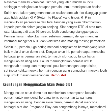
biasanya memiliki kombinasi simbol yang lebih mudah muncul,
sehingga meningkatkan harapan pemain untuk mendapatkan hadiah.
Salah satu faktor yang menentukan apakah sebuah slot dianggap gacor
atau tidak adalah RTP (Return to Player) yang tinggi. RTP ini
menunjukkan persentase dari total taruhan yang akan dikembalikan
kepada pemain dalam jangka panjang. Slot dengan RTP di atas rata-
rata, biasanya di atas 95 persen, lebih cenderung dianggap gacor.
Pemain harus melakukan riset sebelum bermain, dengan mencari
informasi mengenai RTP dan volatilitas dari masing-masing permainan.
Selain itu, pemain juga sering mencari pengalaman bermain yang lebih
baik melalui akun demo slot. Dengan akun ini, pemain dapat mencoba
berbagai jenis permainan slot, termasuk slot gacor, tanpa harus
mengeluarkan uang asli. Hal ini memungkinkan pemain untuk
mengasah strategi dan mengenali pola kemenangan tanpa risiko,
sehingga ketika mereka bermain dengan uang sungguhan, mereka lebih
siap untuk meraih kemenangan.
demo slot
Keuntungan Menggunakan Akun Demo Slot
Menggunakan akun demo slot memberikan kesempatan kepada
pemain untuk mengenal berbagai jenis permainan tanpa harus
mengeluarkan uang. Dengan akun demo, pemain dapat mencoba
berbagai slot dari Pragmatic Play dan pengembang lainnya, memahami