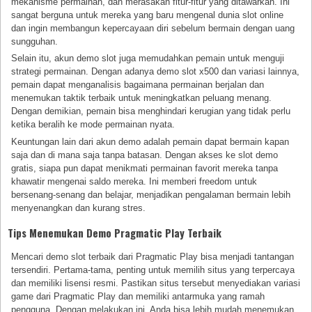
mekanisme permainan, dan merasakan fitur-fitur yang ditawarkan. Ini
sangat berguna untuk mereka yang baru mengenal dunia slot online
dan ingin membangun kepercayaan diri sebelum bermain dengan uang
sungguhan.
Selain itu, akun demo slot juga memudahkan pemain untuk menguji
strategi permainan. Dengan adanya demo slot x500 dan variasi lainnya,
pemain dapat menganalisis bagaimana permainan berjalan dan
menemukan taktik terbaik untuk meningkatkan peluang menang.
Dengan demikian, pemain bisa menghindari kerugian yang tidak perlu
ketika beralih ke mode permainan nyata.
Keuntungan lain dari akun demo adalah pemain dapat bermain kapan
saja dan di mana saja tanpa batasan. Dengan akses ke slot demo
gratis, siapa pun dapat menikmati permainan favorit mereka tanpa
khawatir mengenai saldo mereka. Ini memberi freedom untuk
bersenang-senang dan belajar, menjadikan pengalaman bermain lebih
menyenangkan dan kurang stres.
Tips Menemukan Demo Pragmatic Play Terbaik
Mencari demo slot terbaik dari Pragmatic Play bisa menjadi tantangan
tersendiri. Pertama-tama, penting untuk memilih situs yang terpercaya
dan memiliki lisensi resmi. Pastikan situs tersebut menyediakan variasi
game dari Pragmatic Play dan memiliki antarmuka yang ramah
pengguna. Dengan melakukan ini, Anda bisa lebih mudah menemukan