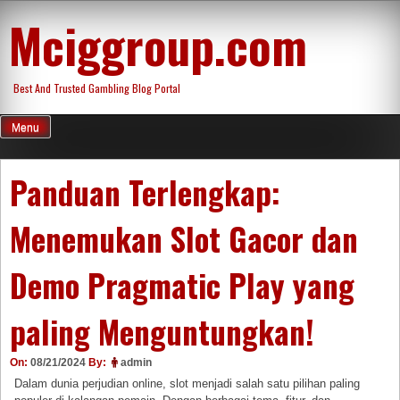
Skip
Mciggroup.com
to
content
Best And Trusted Gambling Blog Portal
Menu
Panduan Terlengkap:
Menemukan Slot Gacor dan
Demo Pragmatic Play yang
paling Menguntungkan!
On:
08/21/2024
By:
admin
Dalam dunia perjudian online, slot menjadi salah satu pilihan paling