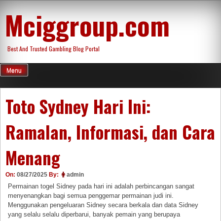
Skip
Mciggroup.com
to
content
Best And Trusted Gambling Blog Portal
Menu
Toto Sydney Hari Ini:
Ramalan, Informasi, dan Cara
Menang
On:
08/27/2025
By:
admin
Permainan togel Sidney pada hari ini adalah perbincangan sangat
menyenangkan bagi semua penggemar permainan judi ini.
Menggunakan pengeluaran Sidney secara berkala dan data Sidney
yang selalu selalu diperbarui, banyak pemain yang berupaya